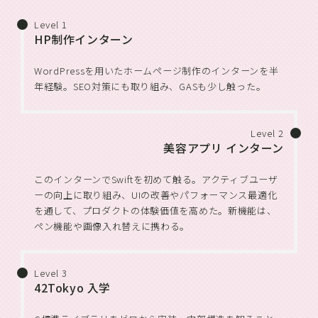
Level 1
HP制作インターン
WordPressを用いたホームページ制作のインターンを半
年経験。SEO対策にも取り組み、GASも少し触った。
Level 2
美容アプリ インターン
このインターンでSwiftを初めて触る。アクティブユーザ
ーの向上に取り組み、UIの改善やパフォーマンス最適化
を通して、プロダクトの体験価値を高めた。新機能は、
ペン機能や画像入れ替えに携わる。
Level 3
42Tokyo 入学