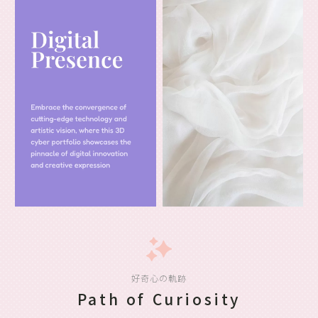
好奇心の軌跡
Path of Curiosity