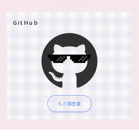
GitHub
私の履歴書